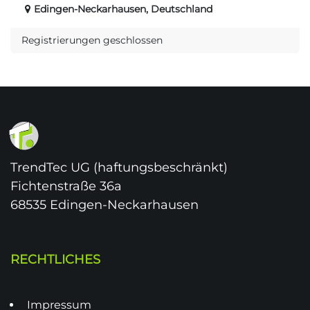
Edingen-Neckarhausen
,
Deutschland
Registrierungen geschlossen
TrendTec UG (haftungsbeschränkt)
Fichtenstraße 36a
68535 Edingen-Neckarhausen
RECHTLICHES
Impressum