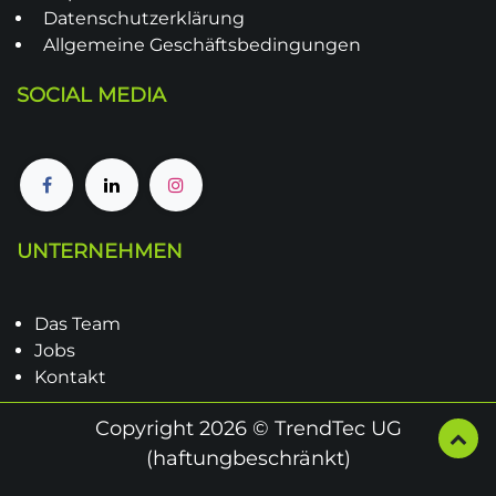
Datenschutzerklärung
Allgemeine Geschäftsbedingungen
SOCIAL MEDIA
UNTERNEHMEN
Das Team
Jobs
Kontakt
Copyright 2026 © TrendTec UG
(haftungbeschränkt)