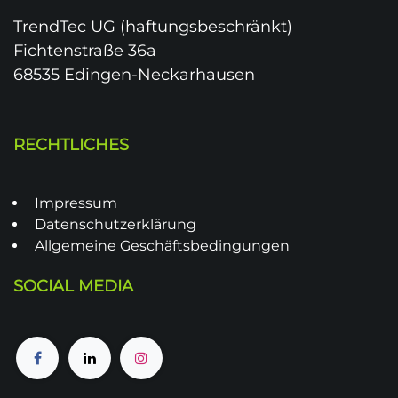
TrendTec UG (haftungsbeschränkt)
Fichtenstraße 36a
68535 Edingen-Neckarhausen
RECHTLICHES
Impressum
Datenschutzerklärung
Allgemeine Geschäftsbedingungen
SOCIAL MEDIA