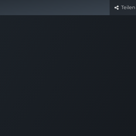
Teilen
Leistungen
Hilfe
Kontakt