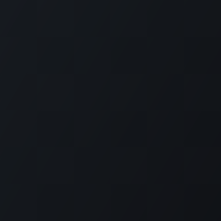
SOCIAL MEDIA