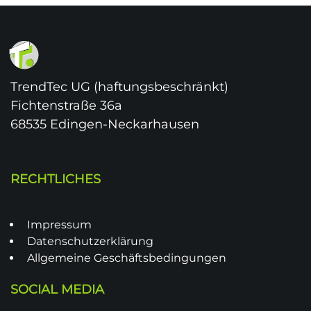
TrendTec UG (haftungsbeschränkt)
Fichtenstraße 36a
68535 Edingen-Neckarhausen
RECHTLICHES
Impressum
Datenschutzerklärung
Allgemeine Geschäftsbedingungen
SOCIAL MEDIA