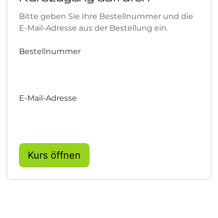
Bitte geben Sie Ihre Bestellnummer und die
E-Mail-Adresse aus der Bestellung ein.
Bestellnummer
E-Mail-Adresse
Kurs öffnen