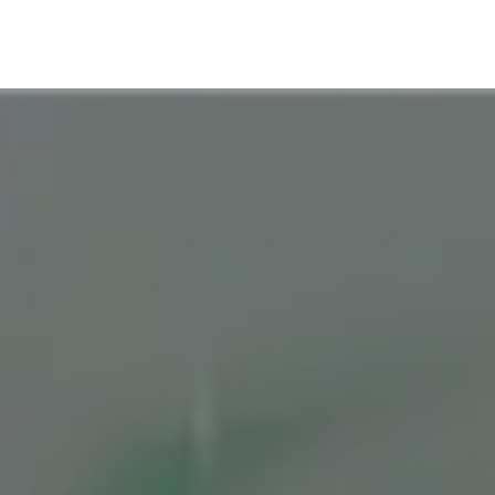
Leistungen
Hilfe
Kontakt