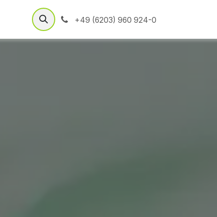
+49 (6203) 960 924-0